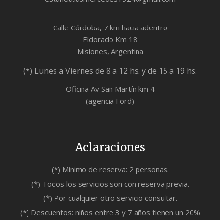
Calle Córdoba, 7 km hacia adentro
Eldorado Km 18
Misiones, Argentina
(*) Lunes a Viernes de 8 a 12 hs. y de 15 a 19 hs.
Oficina Av San Martín km 4
(agencia Ford)
Aclaraciones
(*) Mínimo de reserva: 2 personas.
(*) Todos los servicios son con reserva previa.
(*) Por cualquier otro servicio consultar.
(*) Descuentos: niños entre 3 y 7 años tienen un 20%