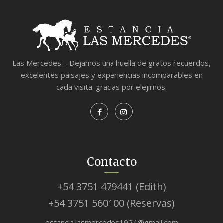
Las Mercedes – Dejamos una huella de gratos recuerdos,
excelentes paisajes y experiencias incomparables en
cada visita. gracias por elejirnos.
Contacto
+54 3751 479441 (Edith)
+54 3751 560100 (Reservas)
estancia.lasmercedes1924@gmail.com