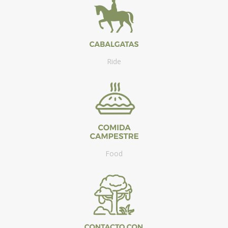
Ride
Food