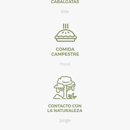
Ride
Food
Jungle