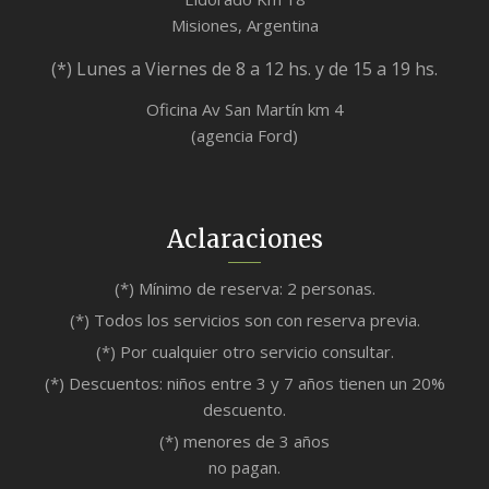
Misiones, Argentina
(*) Lunes a Viernes de 8 a 12 hs. y de 15 a 19 hs.
Oficina Av San Martín km 4
(agencia Ford)
Aclaraciones
(*) Mínimo de reserva: 2 personas.
(*) Todos los servicios son con reserva previa.
(*) Por cualquier otro servicio consultar.
(*) Descuentos: niños entre 3 y 7 años tienen un 20%
descuento.
(*) menores de 3 años
no pagan.