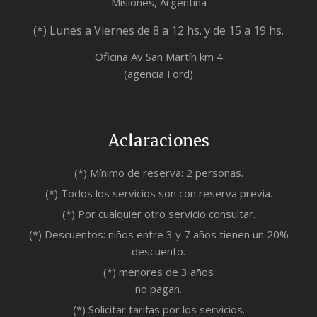
Misiones, Argentina
(*) Lunes a Viernes de 8 a 12 hs. y de 15 a 19 hs.
Oficina Av San Martín km 4
(agencia Ford)
Aclaraciones
(*) Mínimo de reserva: 2 personas.
(*) Todos los servicios son con reserva previa.
(*) Por cualquier otro servicio consultar.
(*) Descuentos: niños entre 3 y 7 años tienen un 20%
descuento.
(*) menores de 3 años
no pagan.
(*) Solicitar tarifas por los servicios.