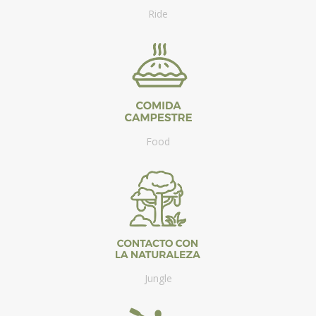
Ride
Food
Jungle