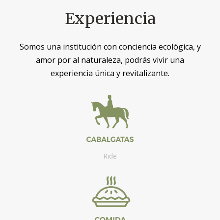
Experiencia
Somos una institución con conciencia ecológica, y
amor por al naturaleza, podrás vivir una
experiencia única y revitalizante.
Ride