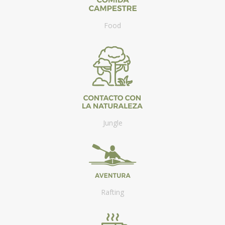
Food
Jungle
Rafting