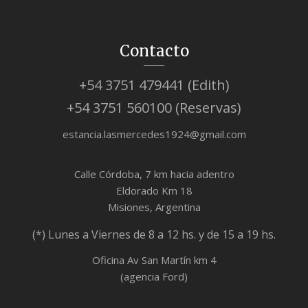
Contacto
+54 3751 479441 (Edith)
+54 3751 560100 (Reservas)
estancia.lasmercedes1924@gmail.com
Calle Córdoba, 7 km hacia adentro
Eldorado Km 18
Misiones, Argentina
(*) Lunes a Viernes de 8 a 12 hs. y de 15 a 19 hs.
Oficina Av San Martín km 4
(agencia Ford)