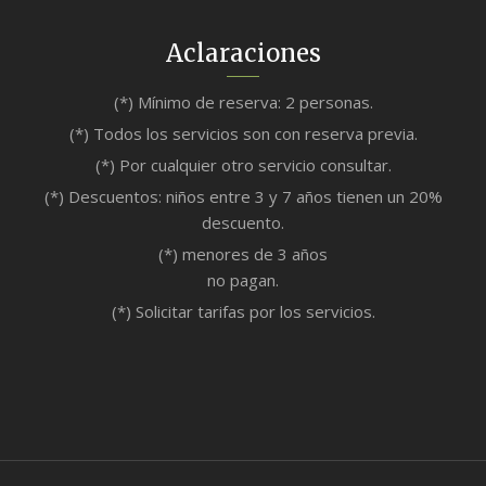
Aclaraciones
(*) Mínimo de reserva: 2 personas.
(*) Todos los servicios son con reserva previa.
(*) Por cualquier otro servicio consultar.
(*) Descuentos: niños entre 3 y 7 años tienen un 20%
descuento.
(*) menores de 3 años
no pagan.
(*) Solicitar tarifas por los servicios.