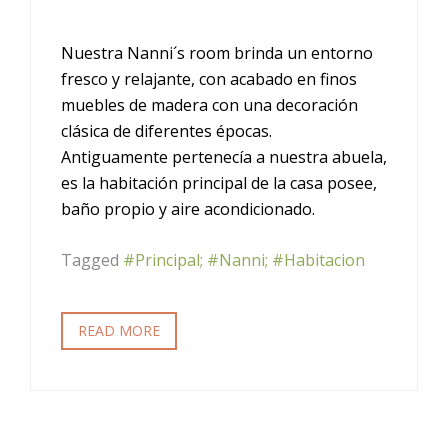
Nuestra Nanni´s room brinda un entorno
fresco y relajante, con acabado en finos
muebles de madera con una decoración
clásica de diferentes épocas.
Antiguamente pertenecía a nuestra abuela,
es la habitación principal de la casa posee,
baño propio y aire acondicionado.
Tagged
#Principal; #Nanni; #Habitacion
READ MORE