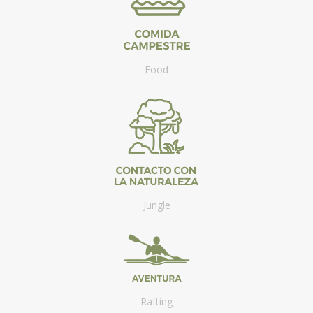
Food
Jungle
Rafting