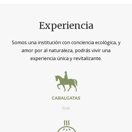
Experiencia
Somos una institución con conciencia ecológica, y
amor por al naturaleza, podrás vivir una
experiencia única y revitalizante.
Ride