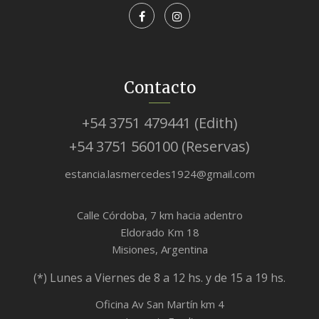
Contacto
+54 3751 479441 (Edith)
+54 3751 560100 (Reservas)
estancia.lasmercedes1924@gmail.com
Calle Córdoba, 7 km hacia adentro
Eldorado Km 18
Misiones, Argentina
(*) Lunes a Viernes de 8 a 12 hs. y de 15 a 19 hs.
Oficina Av San Martín km 4