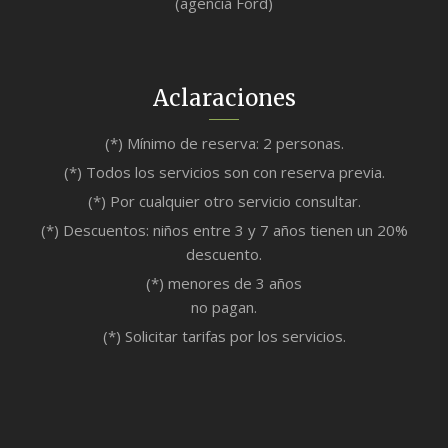
(agencia Ford)
Aclaraciones
(*) Mínimo de reserva: 2 personas.
(*) Todos los servicios son con reserva previa.
(*) Por cualquier otro servicio consultar.
(*) Descuentos: niños entre 3 y 7 años tienen un 20%
descuento.
(*) menores de 3 años
no pagan.
(*) Solicitar tarifas por los servicios.